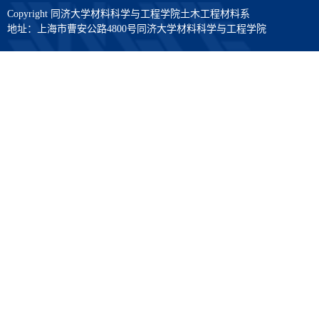
Copyright 同济大学材料科学与工程学院土木工程材料系
地址：上海市曹安公路4800号同济大学材料科学与工程学院