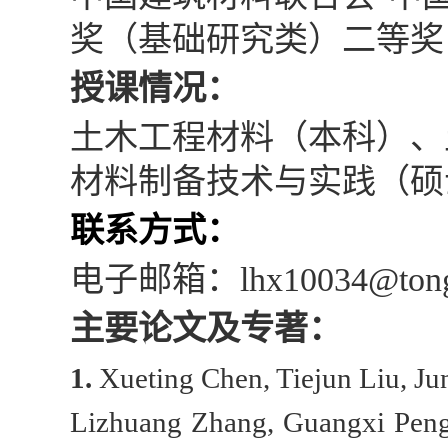
奖（基础研究类）二等奖
授课情况：
土木工程材料（本科）、
材料制备技术与实践（硕
联系方式：
电子邮箱：
lhx10034@tong
主要论文及专著：
1
.
Xueting Chen, Tiejun Liu, J
Lizhuang Zhang, Guangxi Peng