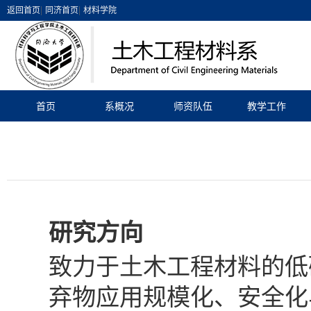
|
|
返回首页
同济首页
材料学院
首页
系概况
师资队伍
教学工作
研究方向
致力于土木工程材料的低
弃物应用规模化、安全化