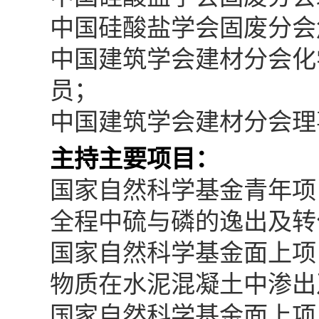
中国硅酸盐学会固废分会
中国建筑学会建材分会化
员；
中国建筑学会建材分会理
主持主要项目：
国家自然科学基金青年项
全程中硫与磷的逸出及转化机理
国家自然科学基金面上项
物质在水泥混凝土中渗出及稳
国家自然科学基金面上项