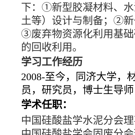
下：①新型胶凝材料、水
土等）设计与制备；②新
③废弃物资源化利用基础
的回收利用。
学习
工作经历
2008-
至今，同济大学，
员，研究员，博士生导师
学术任职：
中国硅酸盐学水泥分会理
中国硅酸盐学会固废分会