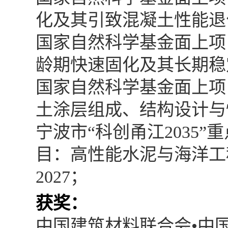
化及其引致混凝土性能退化机
国家自然科学基金面上项
龄期快速固化及其长期稳定机理
国家自然科学基金面上项
土涂层组成、结构设计与性能
宁波市“科创甬江2035
目：高性能水泥与海洋工程
2027；
获奖：
中国建筑材料联合会•中