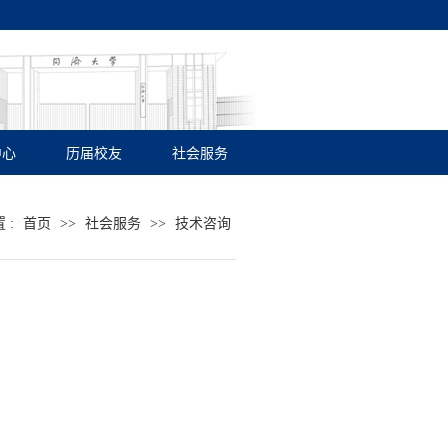
中心
历届校友
社会服务
 :
首页
>>
社会服务
>>
技术咨询