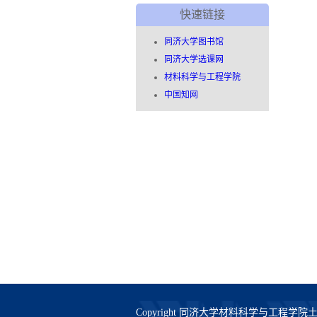
快速链接
同济大学图书馆
同济大学选课网
材料科学与工程学院
中国知网
Copyright 同济大学材料科学与工程学