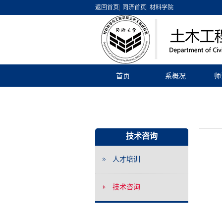
|
|
返回首页
同济首页
材料学院
首页
系概况
师
技术咨询
人才培训
技术咨询