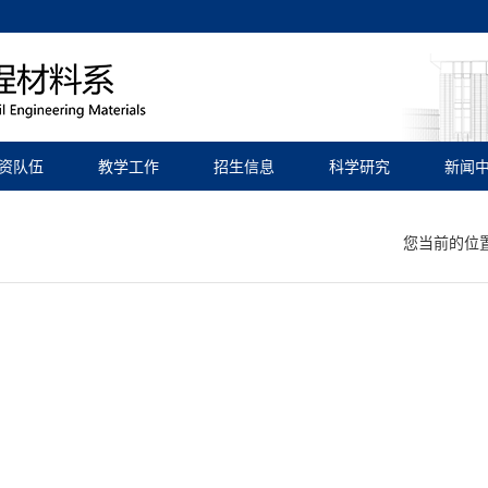
资队伍
教学工作
招生信息
科学研究
新闻
您当前的位置