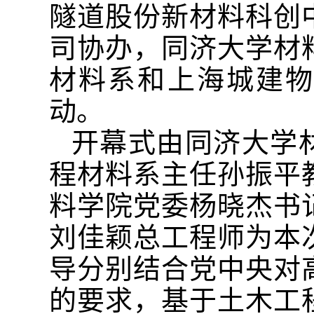
隧道股份新材料科创
司协办，同济大学材
材料系和上海城建物
动。
开幕式由同济大学
程材料系主任孙振平
料学院党委杨晓杰书
刘佳颖总工程师为本
导分别结合党中央对
的要求，基于土木工