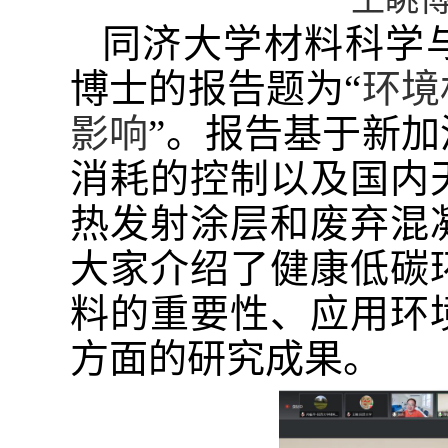
同济大学材料科学
博士的报告题为“
环境
影响
”。报告基于新
消耗的控制以及国内
热发射涂层和废弃混
大家介绍了健康低碳
料的重要性、应用环
方面的研究成果。