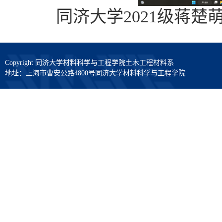
同济大学
2021
级蒋楚
Copyright 同济大学材料科学与工程学院土木工程材料系
地址：上海市曹安公路4800号同济大学材料科学与工程学院