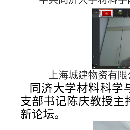
上海城建物资有限
同济大学材料科学
支部书记陈庆教授主
新论坛。