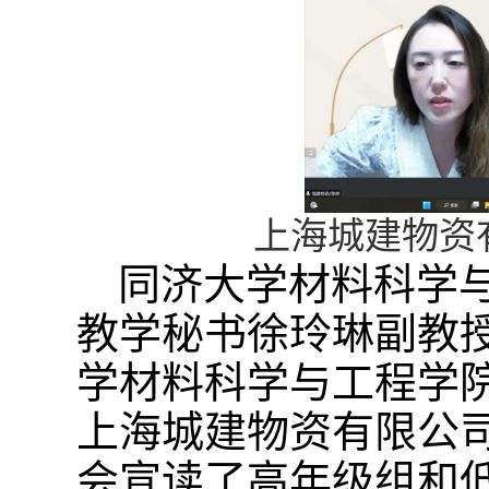
上海城建物资
同济大学材料科学
教学秘书徐玲琳副教
学材料科学与工程学
上海城建物资有限公
会宣读了高年级组和