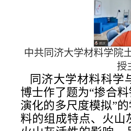
中共同济大学材料学院
授
同济大学材料科学
博士作了题为“
掺合料
演化的多尺度模拟
”
料的组成特点、火山