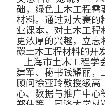
础，绿色土木工程需
材料。通过对大赛的
业课本，对土木工程
更浓厚的兴趣，立志
碳土木工程材料的开
上海市土木工程学
建军、秘书钱耀丽，
顾问徐亚玲教授级高
心、数据与推广中心
郑伟等，同济大学材