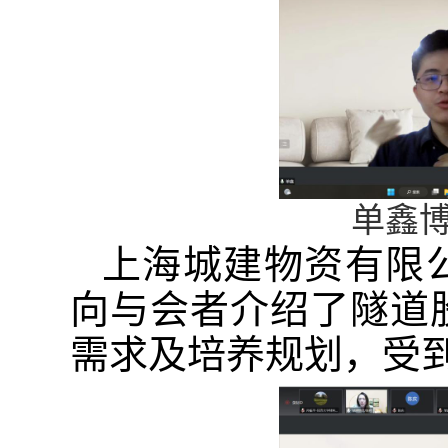
单鑫
上海城建物资有限
向与会者介绍了隧道
需求及培养规划，受