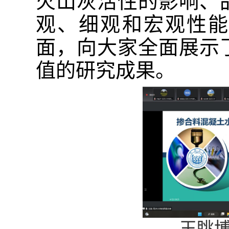
火山灰活性的影响、
观、细观和宏观性能
面，向大家全面展示
值的研究成果。
王眺