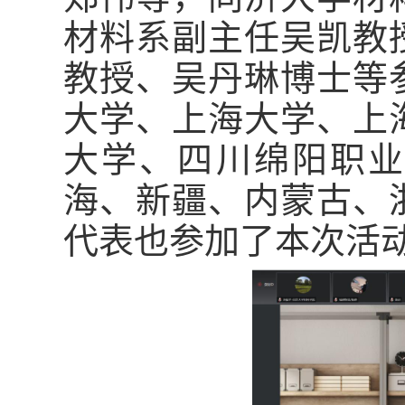
材料系副主任吴凯教
教授、吴丹琳博士等
大学、上海大学、上
大学、四川绵阳职业
海、新疆、内蒙古、
代表也参加了本次活