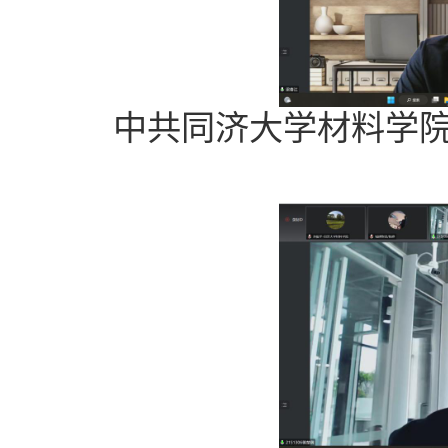
中共同济大学材料学