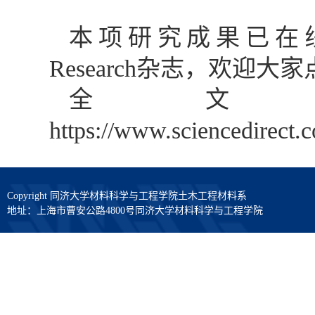
本项研究成果已在
Research
杂志，欢迎大家
全文
https://www.sciencedirect.
Copyright 同济大学材料科学与工程学院土木工程材料系
地址：上海市曹安公路4800号同济大学材料科学与工程学院