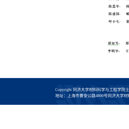
Copyright 同济大学材料科学与工程学
地址：上海市曹安公路4800号同济大学