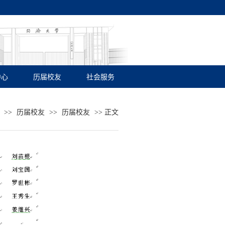
中心
历届校友
社会服务
>>
历届校友
>>
历届校友
>> 正文