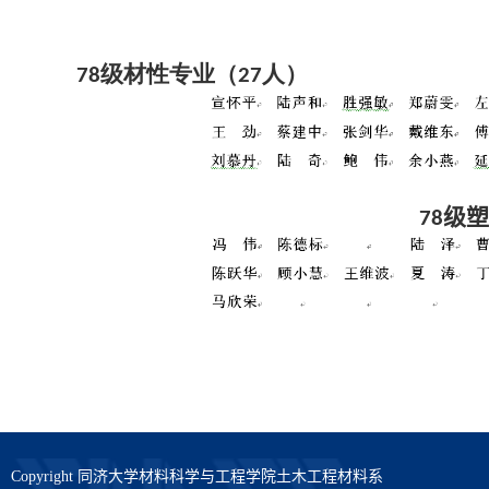
78级材性专业（27人）
级塑
78
Copyright 同济大学材料科学与工程学院土木工程材料系