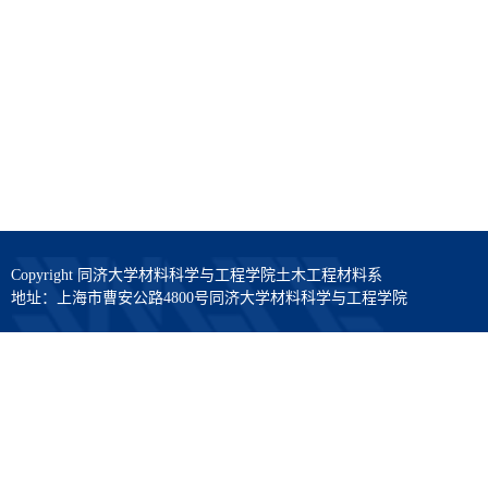
Copyright 同济大学材料科学与工程学院土木工程材料系
地址：上海市曹安公路4800号同济大学材料科学与工程学院