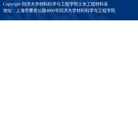
Copyright 同济大学材料科学与工程学院土木工程材料系
地址：上海市曹安公路4800号同济大学材料科学与工程学院