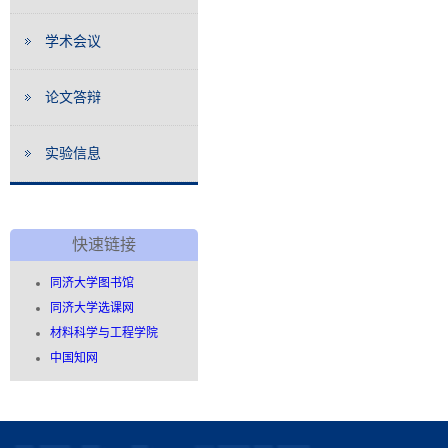
学术会议
论文答辩
实验信息
快速链接
同济大学图书馆
同济大学选课网
材料科学与工程学院
中国知网